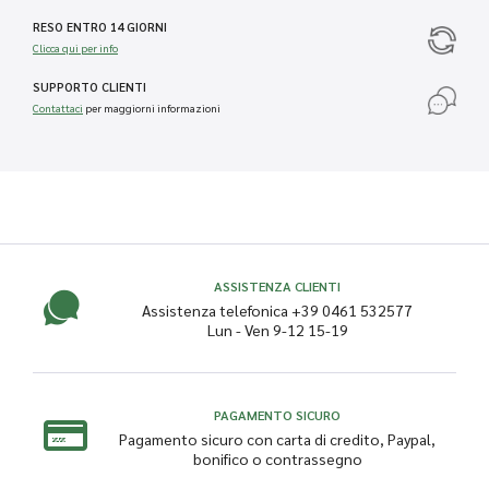
RESO ENTRO 14 GIORNI
Clicca qui per info
SUPPORTO CLIENTI
Contattaci
per maggiorni informazioni
ASSISTENZA CLIENTI
Assistenza telefonica +39 0461 532577
Lun - Ven 9-12 15-19
PAGAMENTO SICURO
Pagamento sicuro con carta di credito, Paypal,
bonifico o contrassegno