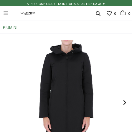
SPEDIZIONE GRATUITA IN ITALIA A PARTIRE DA 40 €
0
0
PIUMINI