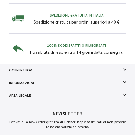
SPEDIZIONE GRATUITA IN ITALIA
Spedizione gratuita per ordini superiori a 40 €
100% SODDISFATTI O RIMBORSATI
Possibilità di reso entro 14 giorni dalla consegna.
OCHNERSHOP
INFORMAZIONI
AREA LEGALE
NEWSLETTER
Iscriviti alla newsletter gratuita di OchnerShop e assicurati di non perdere
le nostre notizie ed offerte.