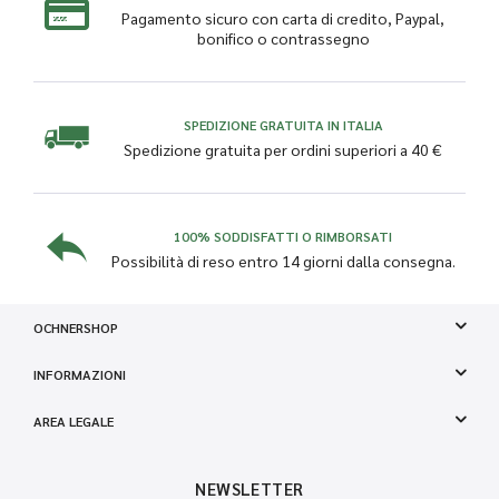
Pagamento sicuro con carta di credito, Paypal,
bonifico o contrassegno
SPEDIZIONE GRATUITA IN ITALIA
Spedizione gratuita per ordini superiori a 40 €
100% SODDISFATTI O RIMBORSATI
Possibilità di reso entro 14 giorni dalla consegna.
OCHNERSHOP
INFORMAZIONI
AREA LEGALE
NEWSLETTER