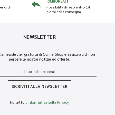
RIMBORSATI
er ordini
Possibilità di reso entro 14
giorni dalla consegna.
NEWSLETTER
 alla newsletter gratuita di OchnerShop e assicurati di non
perdere le nostre notizie ed offerte.
ISCRIVITI ALLA NEWSLETTER
Ho letto l'
Informativa sulla Privacy
.