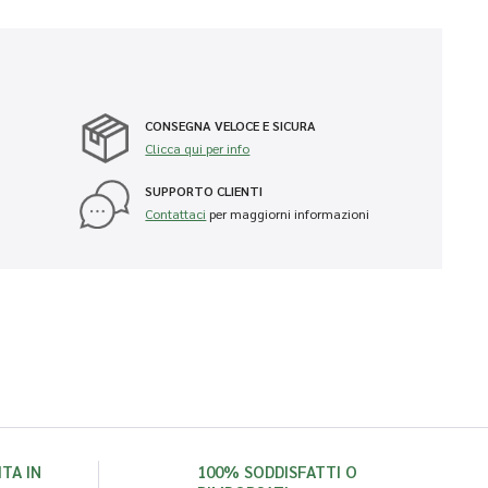
CONSEGNA VELOCE E SICURA
Clicca qui per info
SUPPORTO CLIENTI
Contattaci
per maggiorni informazioni
TA IN
100% SODDISFATTI O