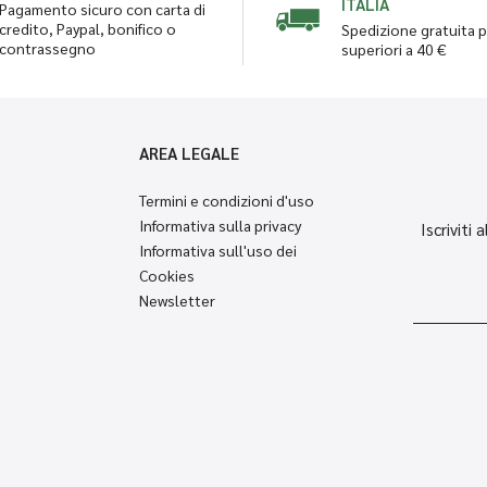
ITALIA
Pagamento sicuro con carta di
credito, Paypal, bonifico o
Spedizione gratuita p
contrassegno
superiori a 40 €
AREA LEGALE
Termini e condizioni d'uso
Informativa sulla privacy
Iscriviti
Informativa sull'uso dei
Cookies
Newsletter