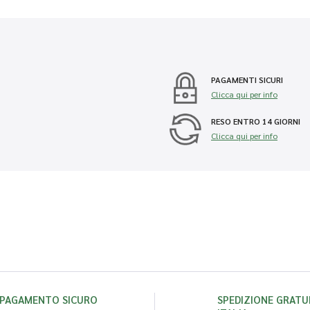
PAGAMENTI SICURI
Clicca qui per info
RESO ENTRO 14 GIORNI
Clicca qui per info
PAGAMENTO SICURO
SPEDIZIONE GRATUI