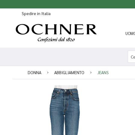
Spedire in Italia
UOM
DONNA
ABBIGLIAMENTO
JEANS