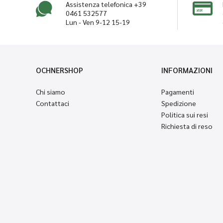
Assistenza telefonica +39
0461 532577
Lun - Ven 9-12 15-19
OCHNERSHOP
INFORMAZIONI
Chi siamo
Pagamenti
Contattaci
Spedizione
Politica sui resi
Richiesta di reso