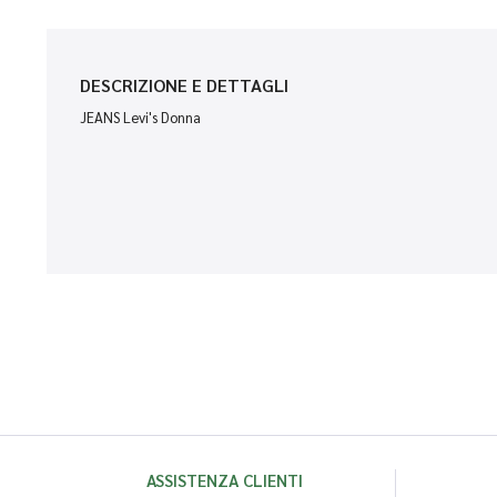
DESCRIZIONE E DETTAGLI
JEANS Levi's Donna
ASSISTENZA CLIENTI