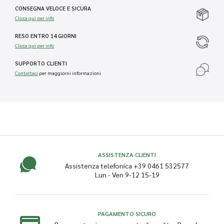
CONSEGNA VELOCE E SICURA
Clicca qui per info
RESO ENTRO 14 GIORNI
Clicca qui per info
SUPPORTO CLIENTI
Contattaci
per maggiorni informazioni
ASSISTENZA CLIENTI
Assistenza telefonica +39 0461 532577
Lun - Ven 9-12 15-19
PAGAMENTO SICURO