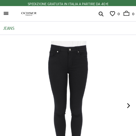
SPEDIZIONE GRATUITA IN ITALIA A PARTIRE DA 40 €
0
0
JEANS