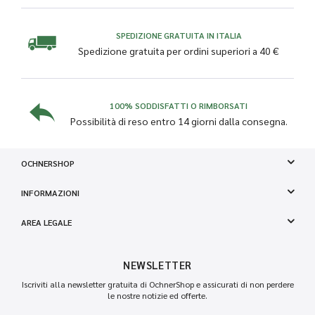
SPEDIZIONE GRATUITA IN ITALIA
Spedizione gratuita per ordini superiori a 40 €
100% SODDISFATTI O RIMBORSATI
Possibilità di reso entro 14 giorni dalla consegna.
OCHNERSHOP
INFORMAZIONI
AREA LEGALE
NEWSLETTER
Iscriviti alla newsletter gratuita di OchnerShop e assicurati di non perdere
le nostre notizie ed offerte.