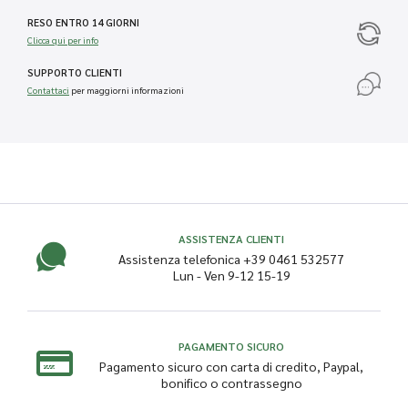
RESO ENTRO 14 GIORNI
Clicca qui per info
SUPPORTO CLIENTI
Contattaci
per maggiorni informazioni
ASSISTENZA CLIENTI
Assistenza telefonica +39 0461 532577
Lun - Ven 9-12 15-19
PAGAMENTO SICURO
Pagamento sicuro con carta di credito, Paypal,
bonifico o contrassegno