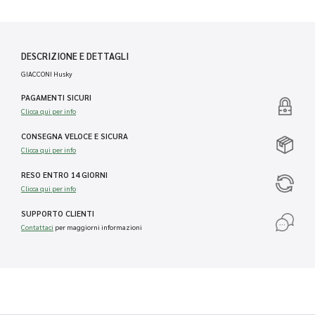
DESCRIZIONE E DETTAGLI
GIACCONI Husky
PAGAMENTI SICURI
Clicca qui per info
CONSEGNA VELOCE E SICURA
Clicca qui per info
RESO ENTRO 14 GIORNI
Clicca qui per info
SUPPORTO CLIENTI
Contattaci
per maggiorni informazioni