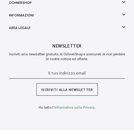
OCHNERSHOP
INFORMAZIONI
AREA LEGALE
NEWSLETTER
Iscriviti alla newsletter gratuita di OchnerShop e assicurati di non perdere
le nostre notizie ed offerte.
ISCRIVITI ALLA NEWSLETTER
Ho letto l'
Informativa sulla Privacy
.