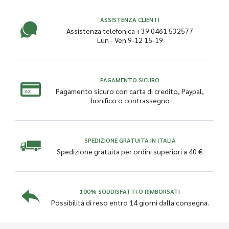
ASSISTENZA CLIENTI
Assistenza telefonica +39 0461 532577
Lun - Ven 9-12 15-19
PAGAMENTO SICURO
Pagamento sicuro con carta di credito, Paypal,
bonifico o contrassegno
SPEDIZIONE GRATUITA IN ITALIA
Spedizione gratuita per ordini superiori a 40 €
100% SODDISFATTI O RIMBORSATI
Possibilità di reso entro 14 giorni dalla consegna.