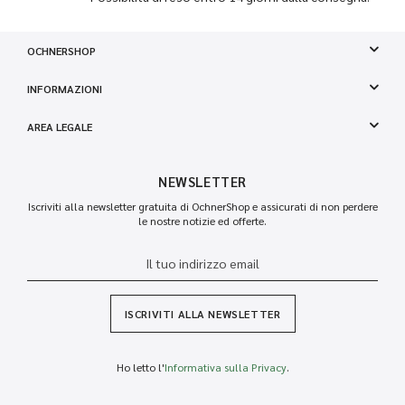
OCHNERSHOP
INFORMAZIONI
AREA LEGALE
NEWSLETTER
Iscriviti alla newsletter gratuita di OchnerShop e assicurati di non perdere
le nostre notizie ed offerte.
ISCRIVITI ALLA NEWSLETTER
Ho letto l'
Informativa sulla Privacy
.