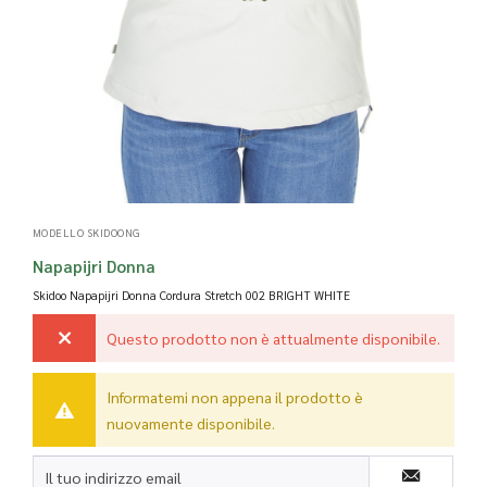
MODELLO SKIDOONG
Napapijri Donna
Skidoo Napapijri Donna Cordura Stretch
002 BRIGHT WHITE
Questo prodotto non è attualmente disponibile.
Informatemi non appena il prodotto è
nuovamente disponibile.