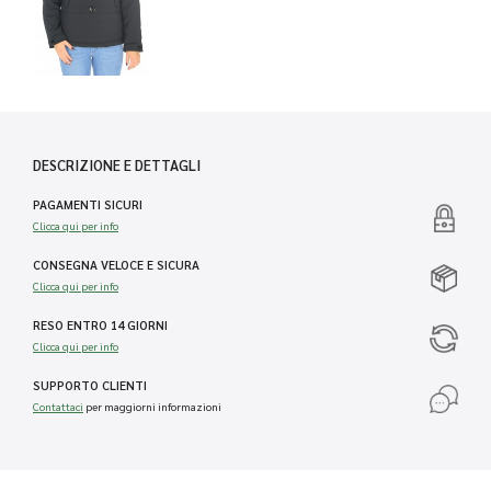
DESCRIZIONE E DETTAGLI
PAGAMENTI SICURI
Clicca qui per info
CONSEGNA VELOCE E SICURA
Clicca qui per info
RESO ENTRO 14 GIORNI
Clicca qui per info
SUPPORTO CLIENTI
Contattaci
per maggiorni informazioni