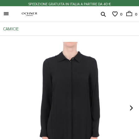
SPEDIZIONE GRATUITA IN ITALIA A PARTIRE DA 40 €
0
0
CAMICIE