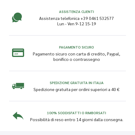
ASSISTENZA CLIENTI
Assistenza telefonica +39 0461 532577
Lun - Ven 9-12 15-19
PAGAMENTO SICURO
Pagamento sicuro con carta di credito, Paypal,
bonifico o contrassegno
SPEDIZIONE GRATUITA IN ITALIA
Spedizione gratuita per ordini superiori a 40 €
100% SODDISFATTI O RIMBORSATI
Possibilità di reso entro 14 giorni dalla consegna.