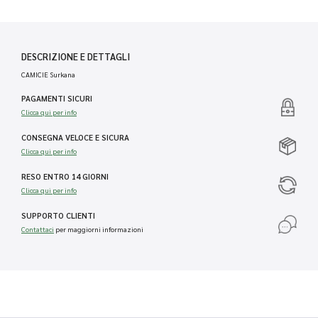
DESCRIZIONE E DETTAGLI
CAMICIE Surkana
PAGAMENTI SICURI
Clicca qui per info
CONSEGNA VELOCE E SICURA
Clicca qui per info
RESO ENTRO 14 GIORNI
Clicca qui per info
SUPPORTO CLIENTI
Contattaci
per maggiorni informazioni