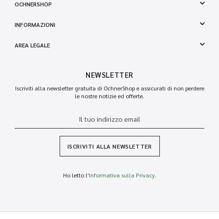
OCHNERSHOP
INFORMAZIONI
AREA LEGALE
NEWSLETTER
Iscriviti alla newsletter gratuita di OchnerShop e assicurati di non perdere
le nostre notizie ed offerte.
ISCRIVITI ALLA NEWSLETTER
Ho letto l'
Informativa sulla Privacy
.