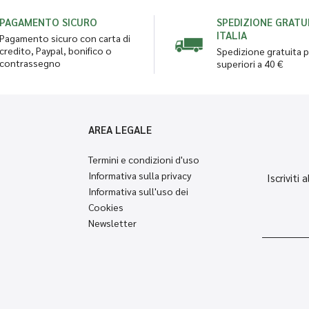
PAGAMENTO SICURO
SPEDIZIONE GRATUI
ITALIA
Pagamento sicuro con carta di
credito, Paypal, bonifico o
Spedizione gratuita p
contrassegno
superiori a 40 €
AREA LEGALE
Termini e condizioni d'uso
Informativa sulla privacy
Iscriviti
Informativa sull'uso dei
Cookies
Newsletter