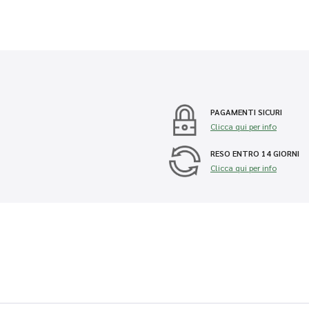
PAGAMENTI SICURI
Clicca qui per info
RESO ENTRO 14 GIORNI
Clicca qui per info