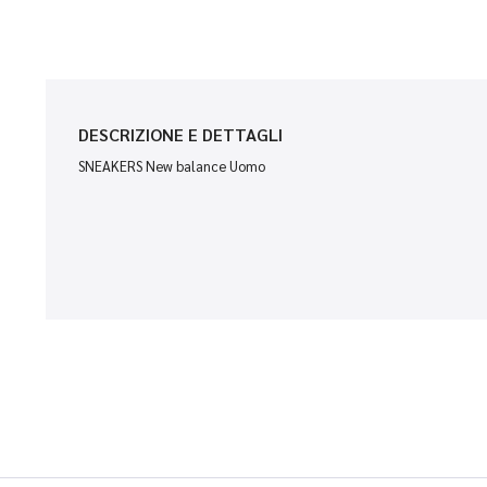
DESCRIZIONE E DETTAGLI
SNEAKERS New balance Uomo