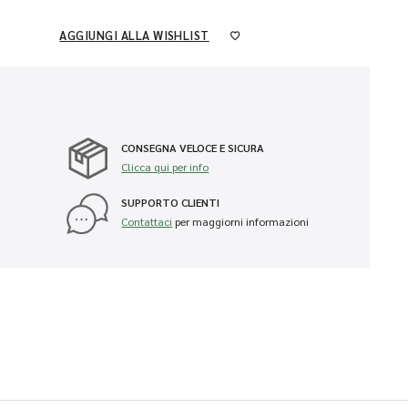
AGGIUNGI ALLA WISHLIST
CONSEGNA VELOCE E SICURA
Clicca qui per info
SUPPORTO CLIENTI
Contattaci
per maggiorni informazioni