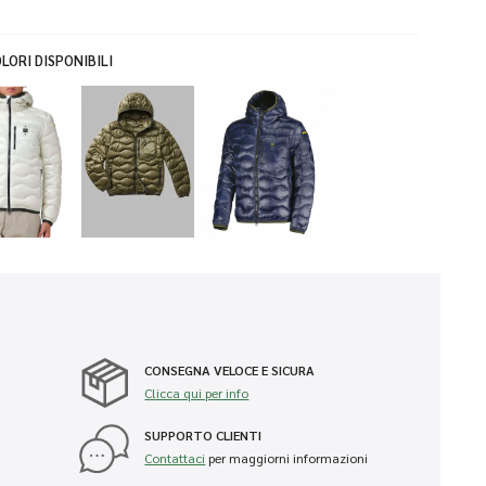
LORI DISPONIBILI
CONSEGNA VELOCE E SICURA
Clicca qui per info
SUPPORTO CLIENTI
Contattaci
per maggiorni informazioni