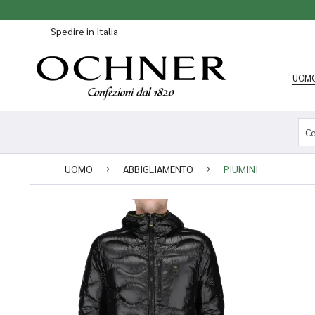
Spedire in Italia
UOM
UOMO
ABBIGLIAMENTO
PIUMINI