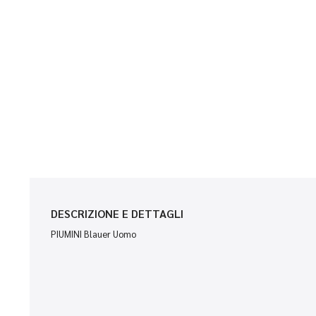
DESCRIZIONE E DETTAGLI
PIUMINI Blauer Uomo