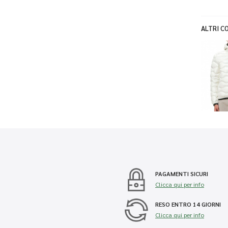
ALTRI CO
PAGAMENTI SICURI
Clicca qui per info
RESO ENTRO 14 GIORNI
Clicca qui per info