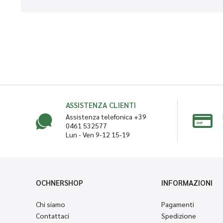
ASSISTENZA CLIENTI
Assistenza telefonica +39
0461 532577
Lun - Ven 9-12 15-19
OCHNERSHOP
INFORMAZIONI
Chi siamo
Pagamenti
Contattaci
Spedizione