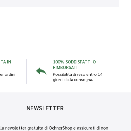
TA IN
100% SODDISFATTI O
RIMBORSATI
er ordini
Possibilità di reso entro 14
giorni dalla consegna.
NEWSLETTER
 alla newsletter gratuita di OchnerShop e assicurati di non