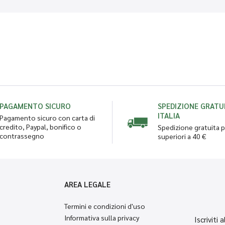
PAGAMENTO SICURO
SPEDIZIONE GRATUI
ITALIA
Pagamento sicuro con carta di
credito, Paypal, bonifico o
Spedizione gratuita p
contrassegno
superiori a 40 €
AREA LEGALE
Termini e condizioni d'uso
Informativa sulla privacy
Iscriviti