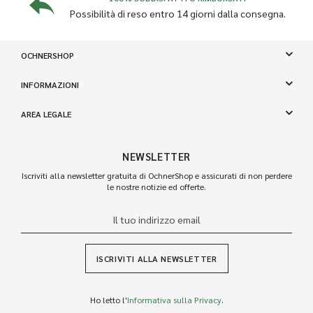
Possibilità di reso entro 14 giorni dalla consegna.
OCHNERSHOP
INFORMAZIONI
AREA LEGALE
NEWSLETTER
Iscriviti alla newsletter gratuita di OchnerShop e assicurati di non perdere
le nostre notizie ed offerte.
ISCRIVITI ALLA NEWSLETTER
Ho letto l'
Informativa sulla Privacy
.