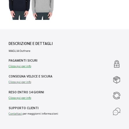
DESCRIZIONE E DETTAGLI
MAGLIA Outhere
PAGAMENTI SICURI
Clicca qui per info
CONSEGNA VELOCE E SICURA
Clicca qui per info
RESO ENTRO 14 GIORNI
Clicca qui per info
SUPPORTO CLIENTI
Contattaci
per maggiorni informazioni