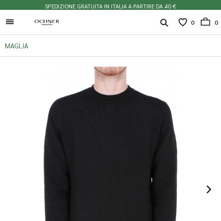
SPEDIZIONE GRATUITA IN ITALIA A PARTIRE DA 40 €
0
0
MAGLIA