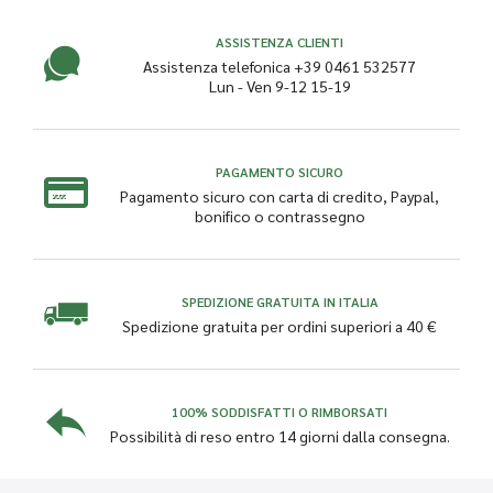
ASSISTENZA CLIENTI
Assistenza telefonica +39 0461 532577
Lun - Ven 9-12 15-19
PAGAMENTO SICURO
Pagamento sicuro con carta di credito, Paypal,
bonifico o contrassegno
SPEDIZIONE GRATUITA IN ITALIA
Spedizione gratuita per ordini superiori a 40 €
100% SODDISFATTI O RIMBORSATI
Possibilità di reso entro 14 giorni dalla consegna.