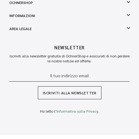
OCHNERSHOP
INFORMAZIONI
AREA LEGALE
NEWSLETTER
Iscriviti alla newsletter gratuita di OchnerShop e assicurati di non perdere
le nostre notizie ed offerte.
ISCRIVITI ALLA NEWSLETTER
Ho letto l'
Informativa sulla Privacy
.