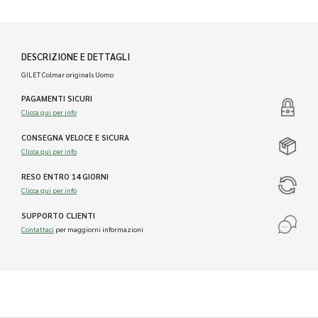
DESCRIZIONE E DETTAGLI
GILET Colmar originals Uomo
PAGAMENTI SICURI
Clicca qui per info
CONSEGNA VELOCE E SICURA
Clicca qui per info
RESO ENTRO 14 GIORNI
Clicca qui per info
SUPPORTO CLIENTI
Contattaci
per maggiorni informazioni