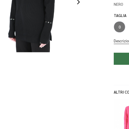
NERO
TAGLIA
0
Descrizio
ALTRI CO