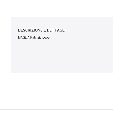
DESCRIZIONE E DETTAGLI
MAGLIA Patrizia pepe