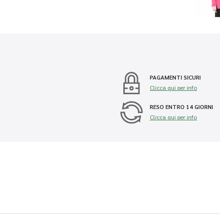
PAGAMENTI SICURI
Clicca qui per info
RESO ENTRO 14 GIORNI
Clicca qui per info