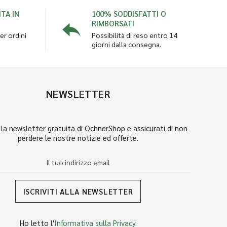
TA IN
100% SODDISFATTI O
RIMBORSATI
er ordini
Possibilità di reso entro 14
giorni dalla consegna.
NEWSLETTER
 alla newsletter gratuita di OchnerShop e assicurati di non
perdere le nostre notizie ed offerte.
ISCRIVITI ALLA NEWSLETTER
Ho letto l'
Informativa sulla Privacy
.