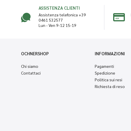
ASSISTENZA CLIENTI
Assistenza telefonica +39
0461 532577
Lun - Ven 9-12 15-19
OCHNERSHOP
INFORMAZIONI
Chi siamo
Pagamenti
Contattaci
Spedizione
Politica sui resi
Richiesta di reso