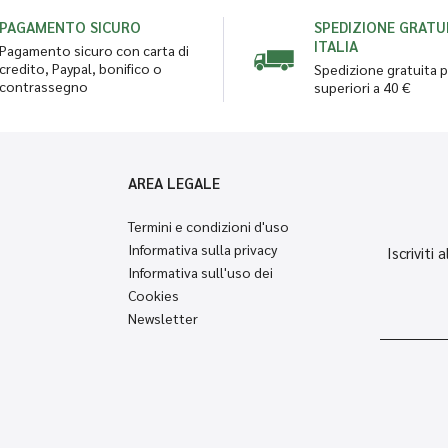
PAGAMENTO SICURO
SPEDIZIONE GRATUI
ITALIA
Pagamento sicuro con carta di
credito, Paypal, bonifico o
Spedizione gratuita p
contrassegno
superiori a 40 €
AREA LEGALE
Termini e condizioni d'uso
Informativa sulla privacy
Iscriviti
Informativa sull'uso dei
Cookies
Newsletter