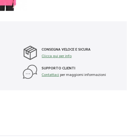
CONSEGNA VELOCE E SICURA
Clicca qui per info
SUPPORTO CLIENTI
Contattaci
per maggiorni informazioni