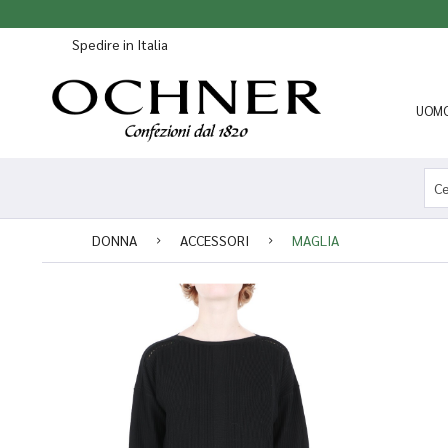
Spedire in Italia
UOM
DONNA
ACCESSORI
MAGLIA