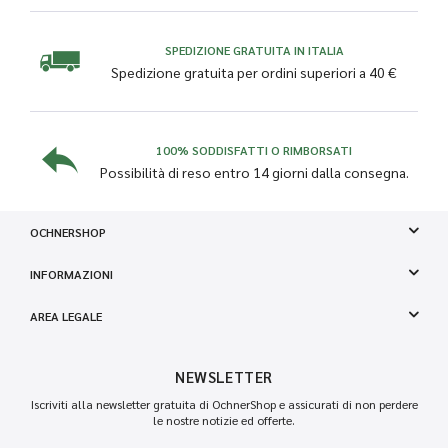
SPEDIZIONE GRATUITA IN ITALIA
Spedizione gratuita per ordini superiori a 40 €
100% SODDISFATTI O RIMBORSATI
Possibilità di reso entro 14 giorni dalla consegna.
OCHNERSHOP
INFORMAZIONI
AREA LEGALE
NEWSLETTER
Iscriviti alla newsletter gratuita di OchnerShop e assicurati di non perdere
le nostre notizie ed offerte.