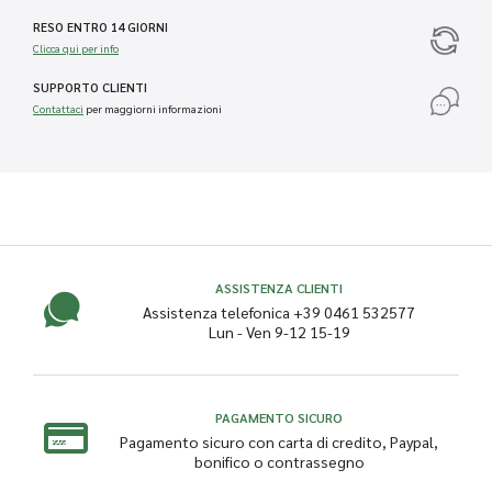
RESO ENTRO 14 GIORNI
Clicca qui per info
SUPPORTO CLIENTI
Contattaci
per maggiorni informazioni
ASSISTENZA CLIENTI
Assistenza telefonica +39 0461 532577
Lun - Ven 9-12 15-19
PAGAMENTO SICURO
Pagamento sicuro con carta di credito, Paypal,
bonifico o contrassegno