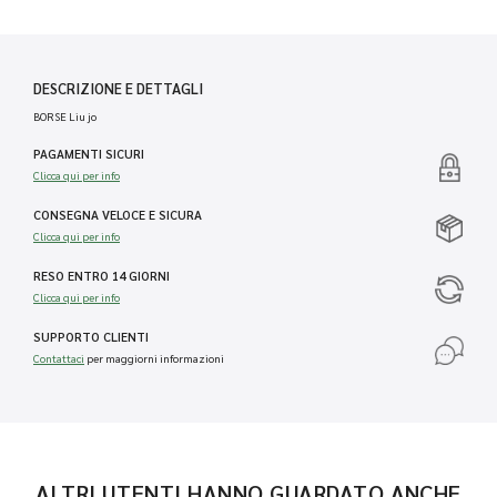
DESCRIZIONE E DETTAGLI
BORSE Liu jo
PAGAMENTI SICURI
Clicca qui per info
CONSEGNA VELOCE E SICURA
Clicca qui per info
RESO ENTRO 14 GIORNI
Clicca qui per info
SUPPORTO CLIENTI
Contattaci
per maggiorni informazioni
ALTRI UTENTI HANNO GUARDATO ANCHE