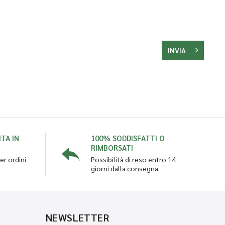
INVIA
TA IN
100% SODDISFATTI O
RIMBORSATI
er ordini
Possibilità di reso entro 14
giorni dalla consegna.
NEWSLETTER