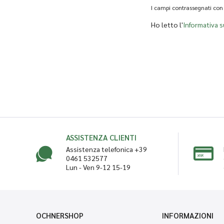
I campi contrassegnati con 
Ho letto l'
Informativa s
ASSISTENZA CLIENTI
Assistenza telefonica +39
0461 532577
Lun - Ven 9-12 15-19
OCHNERSHOP
INFORMAZIONI