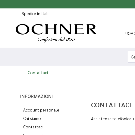
Spedire in Italia
UOM
Contattaci
INFORMAZIONI
CONTATTACI
Account personale
Chi siamo
Assistenza telefonica
Contattaci
Pagamenti