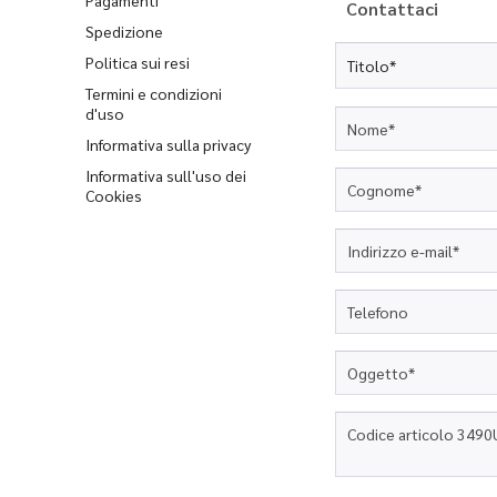
Contattaci
Spedizione
Politica sui resi
Termini e condizioni
d'uso
Informativa sulla privacy
Informativa sull'uso dei
Cookies